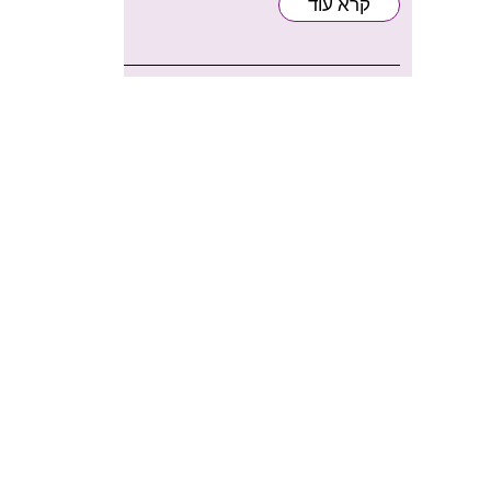
קרא עוד