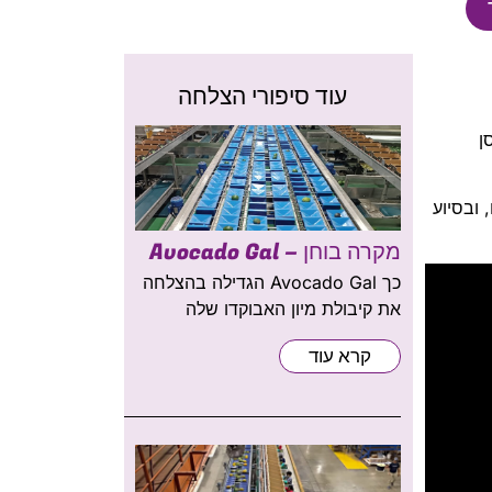
עוד סיפורי הצלחה
סן
 ובסיוע
מקרה בוחן – Avocado Gal
כך Avocado Gal הגדילה בהצלחה
את קיבולת מיון האבוקדו שלה
קרא עוד