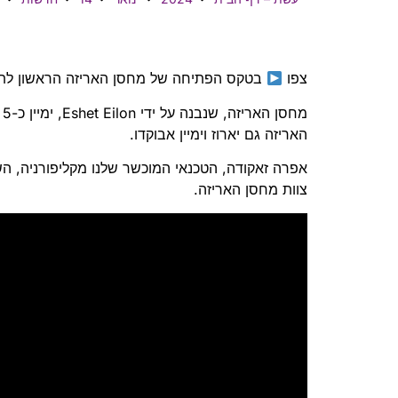
צפו
בטקס הפתיחה של מחסן האריזה הראשון לתפ
מ
האריזה גם יארוז וימיין אבוקדו.
אפרה זאקודה, הטכנאי המוכשר שלנו מקליפורניה, השל
צוות מחסן האריזה.