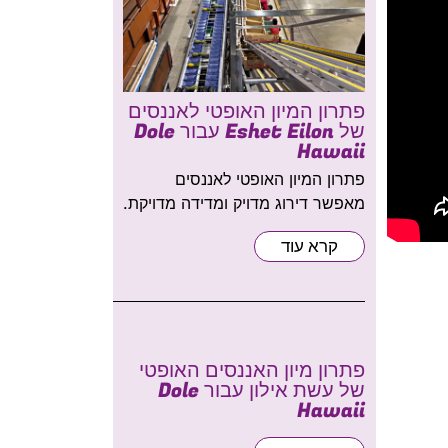
פתרון המיון האופטי לאננסים
של Eshet Eilon עבור Dole
Hawaii
פתרון המיון האופטי לאננסים
מאפשר דירוג מדויק ומדידה מדויקת.
קרא עוד
פתרון מיון האננסים האופטי
של עשת אילון עבור Dole
Hawaii