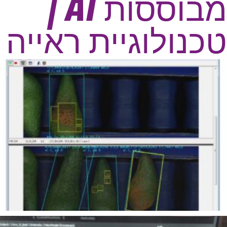
מבוססות AI |
טכנולוגיית ראייה