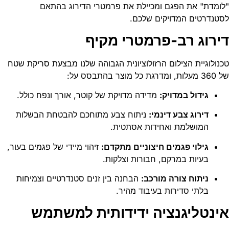
"לומדת" את הפגם ומכיילת את פרמטרי הדירוג בהתאם
לסטנדרטים המדויקים שלכם.
דירוג רב-פרמטרי מקיף
טכנולוגיית הצילום הרזולוציונית הגבוהה שלנו מבצעת סריקת שטח
של 360 מעלות, ומדרגת כל מוצר בהתבסס על:
גידול במדויק:
מדידה מדויקת של קוטר, אורך ונפח כולל.
דירוג צבע דינמי:
ניתוח צבע מתוחכם להבטחת הבשלות
המושלמת ואחידות אסתטית.
גילוי פגמים חיצוניים מתקדם:
זיהוי מיידי של פגמים בעור,
בעיות במרקם, חבורות וצלקות.
ניתוח צורה מורכב:
הבחנה בין זנים סטנדרטיים וצמיחות
בלתי סדירות בעיבוד מהיר.
אינטליגנציה ידידותית למשתמש