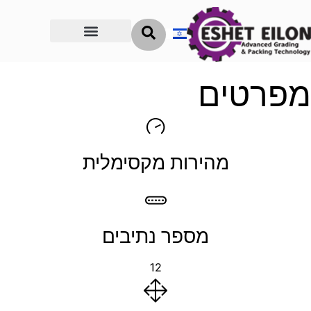
הדרך להצלחה
מפרטים
מהירות מקסימלית
מספר נתיבים
12