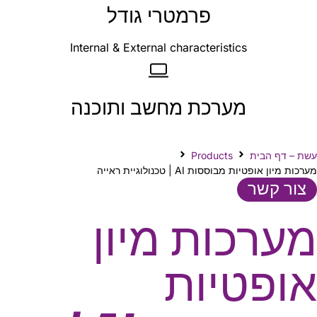
פרמטרי גודל
Internal & External characteristics
מערכת מחשב ותוכנה
עשת – דף הבית
Products
מערכות מיון אופטיות מבוססות AI | טכנולוגיית ראייה
צור קשר
מערכות מיון
אופטיות