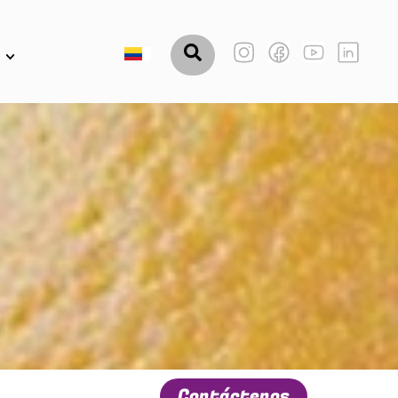
Contáctenos