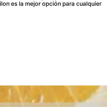
lon es la mejor opción para cualquier