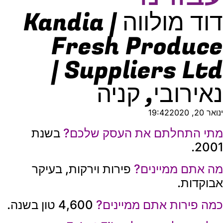
דוד מולווה | Kandia
Fresh Produce
Suppliers Ltd |
נאירובי, קניה
ינואר 20, 2020
19:42
מתי התחלתם את העסק שלכם?
בשנת
2001.
מה אתם ממיינים?
פירות וירקות, בעיקר
אבוקדות.
כמה פירות אתם ממיינים?
4,600 טון בשנה.