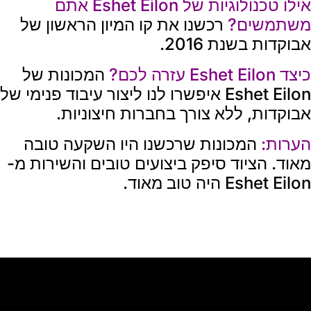
אילו טכנולוגיות של Eshet Eilon אתם
משתמשים?
רכשנו את קו המיון הראשון של
אבוקדות בשנת 2016.
כיצד Eshet Eilon עזרה לכם?
המכונות של
Eshet Eilon איפשרו לנו ליצור עיבוד פנימי של
אבוקדות, ללא צורך בחברות חיצוניות.
הערות:
המכונות שרכשנו היו השקעה טובה
מאוד. הציוד סיפק ביצועים טובים והשירות מ-
Eshet Eilon היה טוב מאוד.