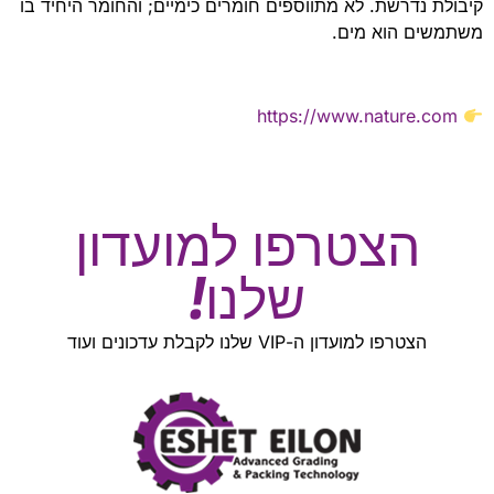
קיבולת נדרשת. לא מתווספים חומרים כימיים; והחומר היחיד בו
משתמשים הוא מים.
https://www.nature.com
הצטרפו למועדון
שלנו!
הצטרפו למועדון ה-VIP שלנו לקבלת עדכונים ועוד