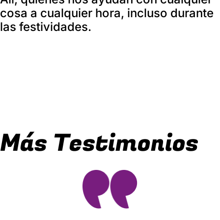
cosa a cualquier hora, incluso durante
las festividades.
Más Testimonios