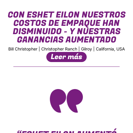
CON ESHET EILON NUESTROS
COSTOS DE EMPAQUE HAN
DISMINUIDO - Y NUESTRAS
GANANCIAS AUMENTADO
Bill Christopher | Christopher Ranch | Gilroy | California, USA
Leer más