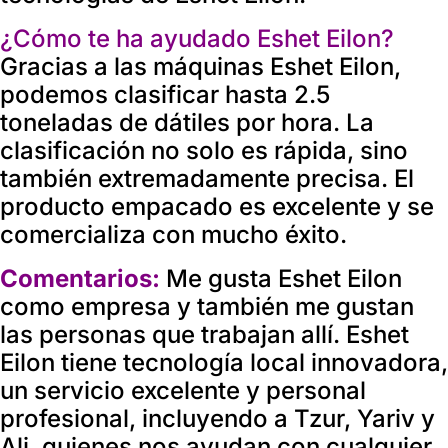
¿Cómo te ha ayudado Eshet Eilon?
Gracias a las máquinas Eshet Eilon,
podemos clasificar hasta 2.5
toneladas de dátiles por hora. La
clasificación no solo es rápida, sino
también extremadamente precisa. El
producto empacado es excelente y se
comercializa con mucho éxito.
Comentarios:
Me gusta Eshet Eilon
como empresa y también me gustan
las personas que trabajan allí. Eshet
Eilon tiene tecnología local innovadora,
un servicio excelente y personal
profesional, incluyendo a Tzur, Yariv y
Ali, quienes nos ayudan con cualquier