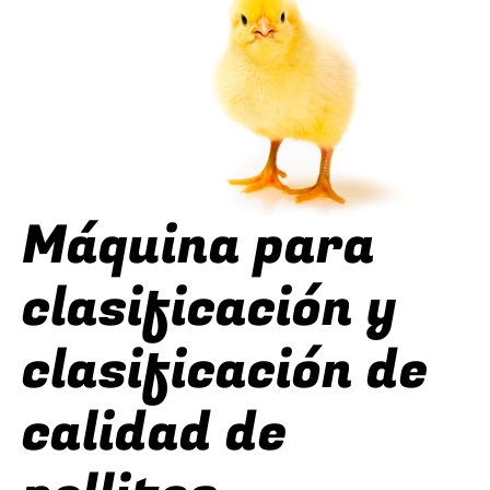
Máquina para
clasificación y
clasificación de
calidad de