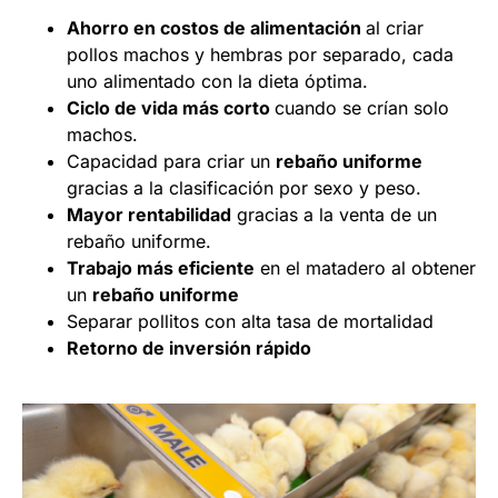
Ahorro en costos de alimentación
al criar
pollos machos y hembras por separado, cada
uno alimentado con la dieta óptima.
Ciclo de vida más corto
cuando se crían solo
machos.
Capacidad para criar un
rebaño uniforme
gracias a la clasificación por sexo y peso.
Mayor rentabilidad
gracias a la venta de un
rebaño uniforme.
Trabajo más eficiente
en el matadero al obtener
un
rebaño uniforme
Separar pollitos con alta tasa de mortalidad
Retorno de inversión rápido