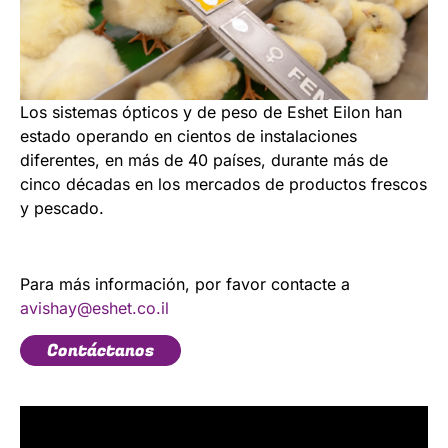
Los sistemas ópticos y de peso de Eshet Eilon han
estado operando en cientos de instalaciones
diferentes, en más de 40 países, durante más de
cinco décadas en los mercados de productos frescos
y pescado.
Para más información, por favor contacte a
avishay@eshet.co.il
Contáctanos