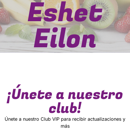
Eshet
Eilon
¡Únete a nuestro
club!
Únete a nuestro Club VIP para recibir actualizaciones y
más