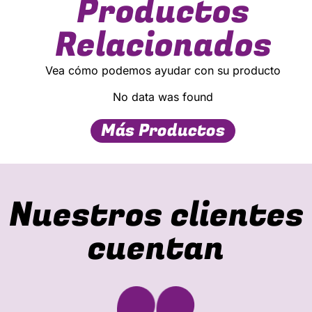
Productos
Relacionados
Vea cómo podemos ayudar con su producto
No data was found
Más Productos
Nuestros clientes
cuentan