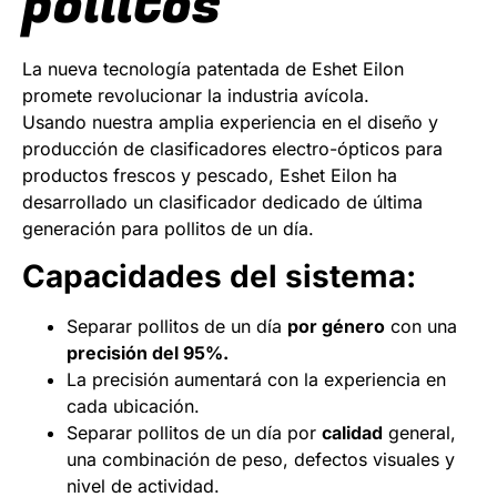
pollitos
La nueva tecnología patentada de Eshet Eilon
promete revolucionar la industria avícola.
Usando nuestra amplia experiencia en el diseño y
producción de clasificadores electro-ópticos para
productos frescos y pescado, Eshet Eilon ha
desarrollado un clasificador dedicado de última
generación para pollitos de un día.
Capacidades del
sistema:
Separar pollitos de un día
por género
con una
precisión del 95%.
La precisión aumentará con la experiencia en
cada ubicación.
Separar pollitos de un día por
calidad
general,
una combinación de peso, defectos visuales y
nivel de actividad.