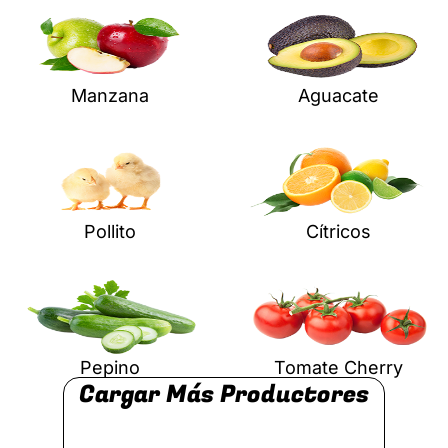
Manzana
Aguacate
Pollito
Cítricos
Pepino
Tomate Cherry
Cargar Más Productores