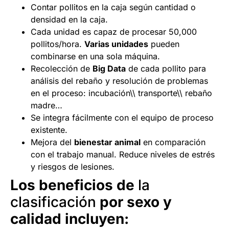
Contar pollitos en la caja según cantidad o
densidad en la caja.
Cada unidad es capaz de procesar 50,000
pollitos/hora.
Varias unidades
pueden
combinarse en una sola máquina.
Recolección de
Big Data
de cada pollito para
análisis del rebaño y resolución de problemas
en el proceso: incubación\\ transporte\\ rebaño
madre…
Se integra fácilmente con el equipo de proceso
existente.
Mejora del
bienestar animal
en comparación
con el trabajo manual. Reduce niveles de estrés
y riesgos de lesiones.
Los beneficios de
la
clasificación
por sexo y
calidad incluyen: