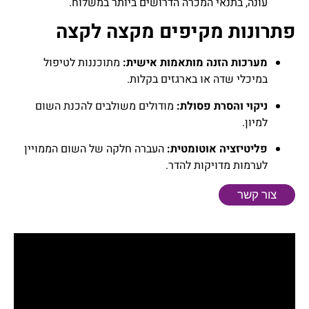
עונה, בתנאי המכרה הדרושים ביותר במשלוח.
פתרונות מקיפים מקצה לקצה
מערכות הזנה מותאמות אישית:
מתוכננות לטיפול
במיכלי שדה או בארגזים בקלות.
ניקוי והסרת פסולת:
מודולים משולבים להכנת השום
למיון.
פליטיזציה אוטומטית:
העברה חלקה של השום הממויין
לערמות מדויקות להדר.
צור קשר