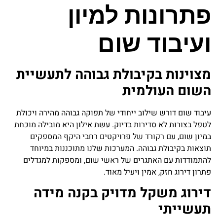
פתרונות למיון
ועיבוד שום
מצוינות בקיבולת גבוהה לתעשיית
השום העולמית
עיבוד שום דורש שילוב ייחודי של תפוקה גבוהה מהירה ויכולת
לטפל בצורות לא סדירות בדיוק. עשת אילון היא מובילה מוכחת
במיון שום, עם רקורד של פרויקטים רחבי היקף המספקים
תוצאות בקיבולת גבוהה. המערכות שלנו מתוכננות במיוחד
להתמודדות עם האתגרים של ראשי שום, ומספקות למגדלים
פתרון דירוג חזק, אמין ויעיל מאוד.
דירוג משקל מדויק בקנה מידה
תעשייתי