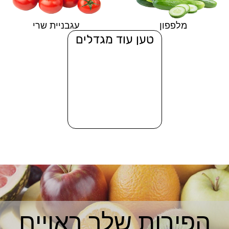
מלפפון
עגבניית שרי
טען עוד מגדלים
הפירות שלך ראויים