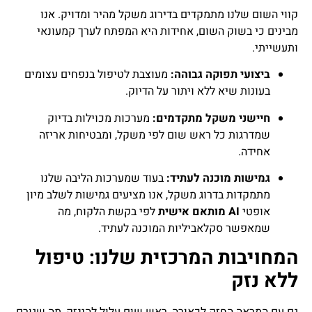
קווי השום שלנו מתמקדים בדירוג משקל מהיר ומדויק. אנו
מבינים כי בשוק השום, אחידות היא המפתח לערך קמעונאי
ותעשייתי.
ביצועי תפוקה גבוהה:
מעוצבת לטיפול בנפחים עצומים
בעונות שיא ללא ויתור על הדיוק.
חיישני משקל מתקדמים:
מערכות מכוילות בדיוק
שמדרגות כל ראש שום לפי משקל, ומבטיחות אריזה
אחידה.
גמישות מוכנה לעתיד:
בעוד שמערכות הליבה שלנו
מתמקדות בדרוג משקל, אנו מציעים גמישות לשלב מיון
אופטי
AI מותאם אישית
לפי בקשת הלקוח, מה
שמאפשר סקלאביליות המוכנה לעתיד.
המחויבות המרכזית שלנו: טיפול
ללא נזק