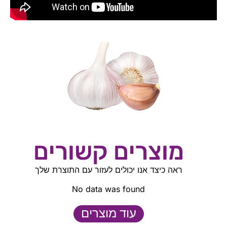
מוצרים קשורים
ראה כיצד אנו יכולים לעזור עם התוצרת שלך
No data was found
עוד מוצרים