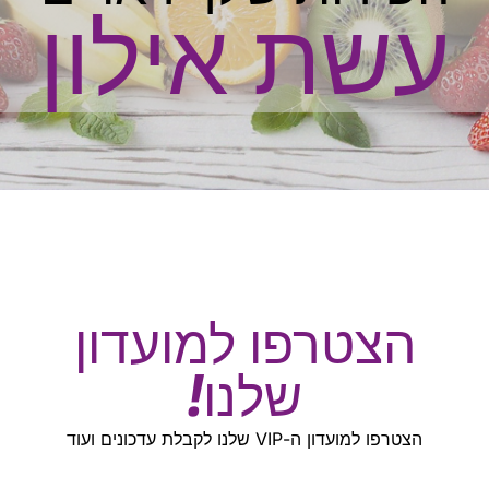
עשת אילון
הצטרפו למועדון
שלנו!
הצטרפו למועדון ה-VIP שלנו לקבלת עדכונים ועוד