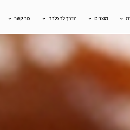
ת
מוצרים
הדרך להצלחה
צור קשר