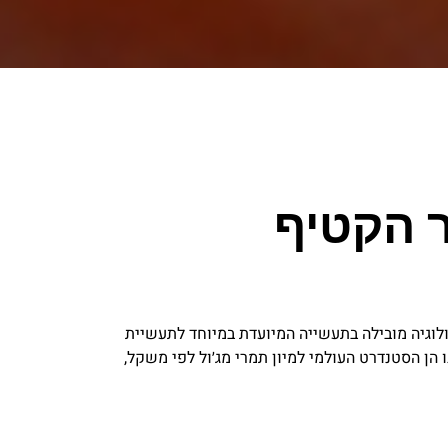
ר הקטיף
ולוגיה מובילה בתעשייה המיועדת במיוחד לתעשיית
ן הסטנדרט העולמי למיון תמרי מג׳ול לפי משקל,