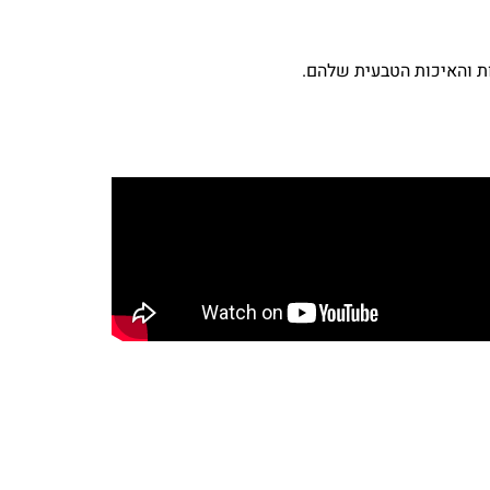
ת והאיכות הטבעית שלהם.