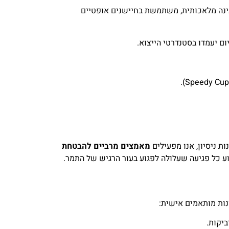
בינה מלאכותית, משתמשת בחיישנים אופטיים
ם יעמדו בסטנדרטי הייצוא.
מאמצים מרביים להבטחת
וע כל פגיעה שעלולה לפגוע בעור הרגיש של התמר.
נות מותאמים אישית:
ביקות.