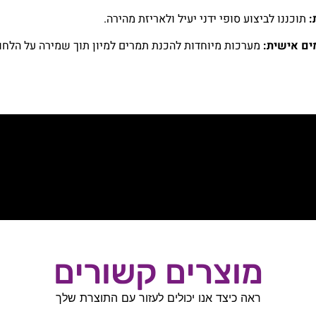
:
תוכננו לביצוע סופי ידני יעיל ולאריזת מהירה.
ים אישית:
מערכות מיוחדות להכנת תמרים למיון תוך שמירה על הלחו
מוצרים קשורים
ראה כיצד אנו יכולים לעזור עם התוצרת שלך