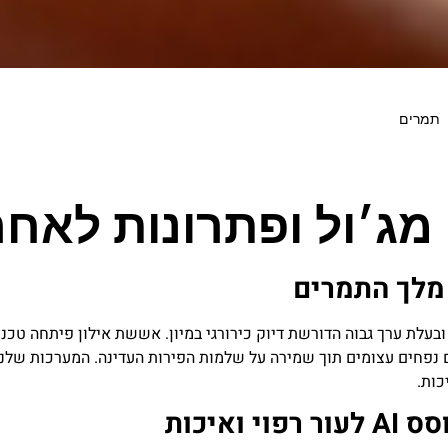
תמרים
 מג׳ול ופתרונות לאח
מלך התמרים
ובעלת ערך גבוה הדורשת דיוק כירורגי במיון. אששת אילון פיתחה טכנ
נפחים עצומים תוך שמירה על שלמות הפירות העדינה. המערכות שלנו ה
כות.
 ואיכות