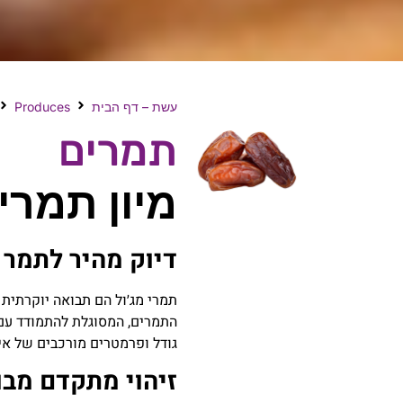
עשת – דף הבית
Produces
תמרים
מיון תמרי
דיוק מהיר לתמר 
תמרי מג׳ול הם תבואה יוקרתית 
התמרים, המסוגלת להתמודד עם 
גודל ופרמטרים מורכבים של אי
זיהוי מתקדם מבוסס AI לעור רפוי