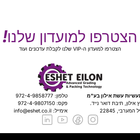
הצטרפו למועדון שלנו!
הצטרפו למועדון ה-VIP שלנו לקבלת עדכונים ועוד
שיות עשת אילון בע"מ
טלפון:
972-4-9858777
ץ אילון, תיבת דואר נייד.
פקס: 972-4-9807150
 המערבי, 22845
אימייל:
info@eshet.co.il