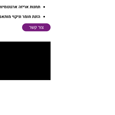
תחנות אריזה ארגונומיות
הזנת חומר וניקוי מותאמ
צור קשר