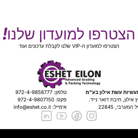
הצטרפו למועדון שלנו!
הצטרפו למועדון ה-VIP שלנו לקבלת עדכונים ועוד
שיות עשת אילון בע"מ
טלפון:
972-4-9858777
ץ אילון, תיבת דואר נייד.
פקס: 972-4-9807150
 המערבי, 22845
אימייל:
info@eshet.co.il