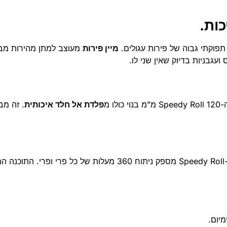
ות.
תפוקתי גבוה של פירות עגולים.
מיין פירות
מעוצב למתן מהירות מבל
עגבניות בדיוק שאין שני לו.
 מ
פלדת אל חלד איכותית
. זה מב
יום.