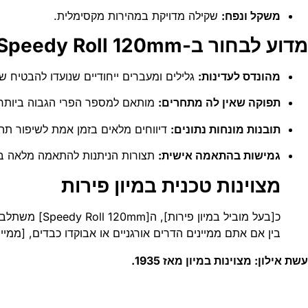
משקל ונפח:
שקילה מדויקת במהירות מקסימלית.
מדוע לבחור ב-Speedy Roll 120mm?
מהונדס לעדינות:
גלילים ומעברים ייחודיים שנועדו להבטיח 
תפוקה שאין לה מתחרים:
מותאם למספר הפרי הגבוה ביותר 
תובנות מונחות נתונים:
דיווחים מלאים בזמן אמת לשיפור תהלי
גמישות בהתאמה אישית:
תצורות הניתנות להתאמה מלאה בה
מצוינות טכנית במיון פירות
בין אם אתם ממיינים הדרים אורגניים או אבוקדו כבדים, [ממי
עשת אילון: מצוינות במיון מאז 1935.