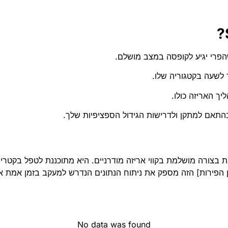
שהפרי יגיע לקופסה במצב מושלם.
לשעה בקטגוריה שלו.
ך האריזה כולו.
תאם למתקן ולדרישות הגידול הספציפיות שלך.
ין הפירות] הזה מספק את ניתוח הנתונים הנדרש למעקב בזמן אמת א
No data was found