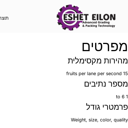
תוצר
מפרטים
מהירות מקסימלית
15 fruits per lane per second
מספר נתיבים
1 to 6
פרמטרי גודל
Weight, size, color, quality