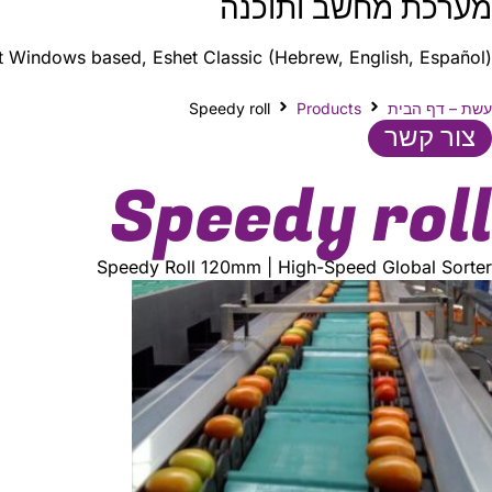
מערכת מחשב ותוכנה
ft Windows based, Eshet Classic (Hebrew, English, Español)
עשת – דף הבית
Products
Speedy roll
צור קשר
Speedy roll
Speedy Roll 120mm | High-Speed Global Sorter