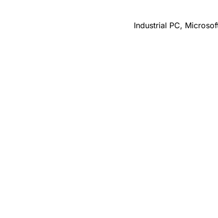
Industrial PC, Microso