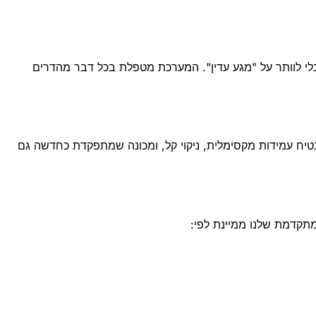
י לוותר על "מגע עדין". המערכת מטפלת בכל דבר מהדרים
טיח עמידות מקסימלית, ניקוי קל, ומכונה שמתפקדת כחדשה גם