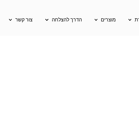
ת
מוצרים
הדרך להצלחה
צור קשר