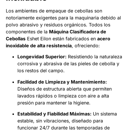
Los ambientes de empaque de cebollas son
notoriamente exigentes para la maquinaria debido al
polvo abrasivo y residuos orgánicos. Todos los
componentes de la
Máquina Clasificadora de
Cebollas
Eshet Eilon están fabricados en
acero
inoxidable de alta resistencia
, ofreciendo:
Longevidad Superior:
Resistiendo la naturaleza
corrosiva y abrasiva de las pieles de cebolla y
los restos del campo.
Facilidad de Limpieza y Mantenimiento:
Diseños de estructura abierta que permiten
lavados rápidos o limpieza con aire a alta
presión para mantener la higiene.
Estabilidad y Fiabilidad Máximas:
Un sistema
estable, sin vibraciones, diseñado para
funcionar 24/7 durante las temporadas de