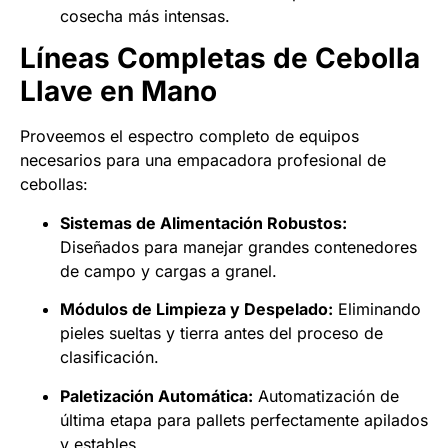
cosecha más intensas.
Líneas Completas de Cebolla
Llave en Mano
Proveemos el espectro completo de equipos
necesarios para una empacadora profesional de
cebollas:
Sistemas de Alimentación Robustos:
Diseñados para manejar grandes contenedores
de campo y cargas a granel.
Módulos de Limpieza y Despelado:
Eliminando
pieles sueltas y tierra antes del proceso de
clasificación.
Paletización Automática:
Automatización de
última etapa para pallets perfectamente apilados
y estables.