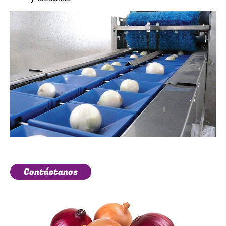
Contáctanos