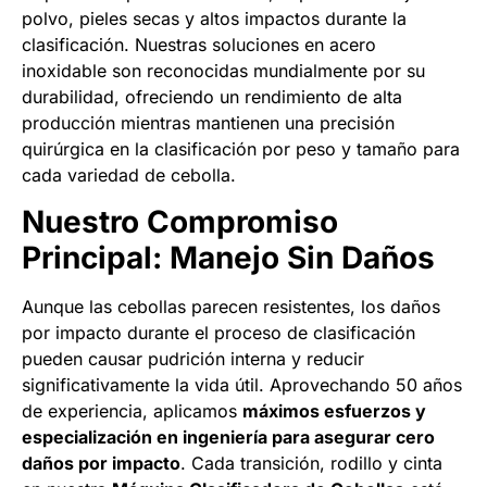
polvo, pieles secas y altos impactos durante la
clasificación. Nuestras soluciones en acero
inoxidable son reconocidas mundialmente por su
durabilidad, ofreciendo un rendimiento de alta
producción mientras mantienen una precisión
quirúrgica en la clasificación por peso y tamaño para
cada variedad de cebolla.
Nuestro Compromiso
Principal: Manejo Sin Daños
Aunque las cebollas parecen resistentes, los daños
por impacto durante el proceso de clasificación
pueden causar pudrición interna y reducir
significativamente la vida útil. Aprovechando 50 años
de experiencia, aplicamos
máximos esfuerzos y
especialización en ingeniería para asegurar cero
daños por impacto
. Cada transición, rodillo y cinta