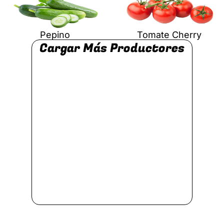
Pepino
Tomate Cherry
Cargar Más Productores