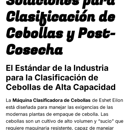
Soluciones para
Clasificación de
Cebollas y Post-
Cosecha
El Estándar de la Industria
para la Clasificación de
Cebollas de Alta Capacidad
La
Máquina Clasificadora de Cebollas
de Eshet Eilon
está diseñada para manejar las exigencias de las
modernas plantas de empaque de cebolla. Las
cebollas son un cultivo de alto volumen y “sucio” que
requiere maquinaria resistente, capaz de manejar