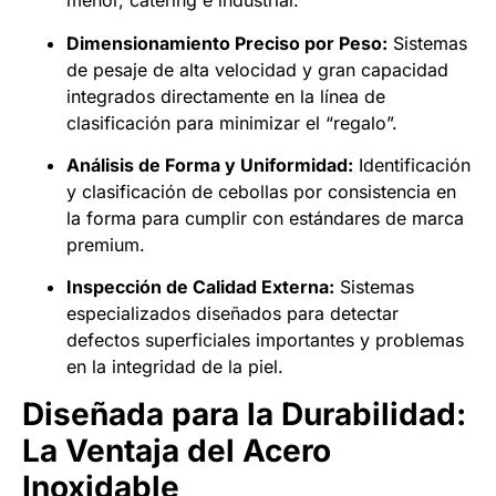
menor, catering e industrial.
Dimensionamiento Preciso por Peso:
Sistemas
de pesaje de alta velocidad y gran capacidad
integrados directamente en la línea de
clasificación para minimizar el “regalo”.
Análisis de Forma y Uniformidad:
Identificación
y clasificación de cebollas por consistencia en
la forma para cumplir con estándares de marca
premium.
Inspección de Calidad Externa:
Sistemas
especializados diseñados para detectar
defectos superficiales importantes y problemas
en la integridad de la piel.
Diseñada para la Durabilidad:
La Ventaja del Acero
Inoxidable