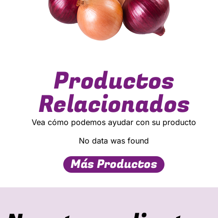
Productos
Relacionados
Vea cómo podemos ayudar con su producto
No data was found
Más Productos