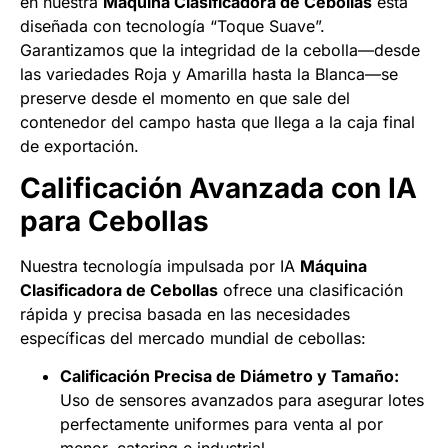
en nuestra
Máquina Clasificadora de Cebollas
está
diseñada con tecnología “Toque Suave”.
Garantizamos que la integridad de la cebolla—desde
las variedades Roja y Amarilla hasta la Blanca—se
preserve desde el momento en que sale del
contenedor del campo hasta que llega a la caja final
de exportación.
Calificación Avanzada con IA
para Cebollas
Nuestra tecnología impulsada por IA
Máquina
Clasificadora de Cebollas
ofrece una clasificación
rápida y precisa basada en las necesidades
específicas del mercado mundial de cebollas:
Calificación Precisa de Diámetro y Tamaño:
Uso de sensores avanzados para asegurar lotes
perfectamente uniformes para venta al por