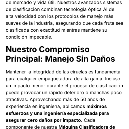
de mercado y vida útil. Nuestros avanzados sistemas
de clasificación combinan tecnología óptica AI de
alta velocidad con los protocolos de manejo más
suaves de la industria, asegurando que cada fruta sea
clasificada con exactitud mientras mantiene su
condición impecable.
Nuestro Compromiso
Principal: Manejo Sin Daños
Mantener la integridad de las ciruelas es fundamental
para cualquier empaquetadora de alta gama. Incluso
un impacto menor durante el proceso de clasificación
puede provocar un rápido deterioro o manchas poco
atractivas. Aprovechando más de 50 años de
experiencia en ingeniería, aplicamos
máximos
esfuerzos y una ingeniería especializada para
asegurar cero daños por impacto
. Cada
componente de nuestra
Máquina Clasificadora de