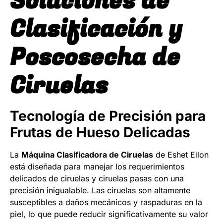
Soluciones de
Clasificación y
Poscosecha de
Ciruelas
Tecnología de Precisión para
Frutas de Hueso Delicadas
La
Máquina Clasificadora de Ciruelas
de Eshet Eilon
está diseñada para manejar los requerimientos
delicados de ciruelas y ciruelas pasas con una
precisión inigualable. Las ciruelas son altamente
susceptibles a daños mecánicos y raspaduras en la
piel, lo que puede reducir significativamente su valor