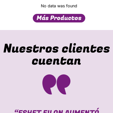
No data was found
Más Productos
Nuestros clientes
cuentan