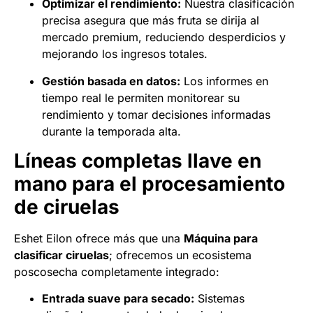
Optimizar el rendimiento:
Nuestra clasificación
precisa asegura que más fruta se dirija al
mercado premium, reduciendo desperdicios y
mejorando los ingresos totales.
Gestión basada en datos:
Los informes en
tiempo real le permiten monitorear su
rendimiento y tomar decisiones informadas
durante la temporada alta.
Líneas completas llave en
mano para el procesamiento
de ciruelas
Eshet Eilon ofrece más que una
Máquina para
clasificar ciruelas
; ofrecemos un ecosistema
poscosecha completamente integrado:
Entrada suave para secado:
Sistemas