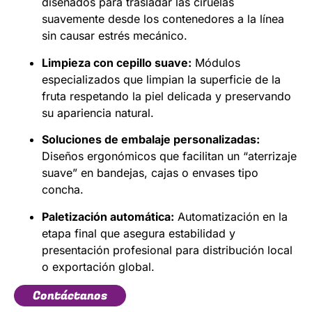
diseñados para trasladar las ciruelas
suavemente desde los contenedores a la línea
sin causar estrés mecánico.
Limpieza con cepillo suave:
Módulos
especializados que limpian la superficie de la
fruta respetando la piel delicada y preservando
su apariencia natural.
Soluciones de embalaje personalizadas:
Diseños ergonómicos que facilitan un “aterrizaje
suave” en bandejas, cajas o envases tipo
concha.
Paletización automática:
Automatización en la
etapa final que asegura estabilidad y
presentación profesional para distribución local
o exportación global.
Contáctanos