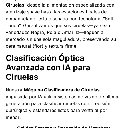
Ciruelas
, desde la alimentación especializada con
aterrizaje suave hasta las estaciones finales de
empaquetado, está diseñada con tecnología “Soft-
Touch”. Garantizamos que sus ciruelas—ya sean
variedades Negra, Roja o Amarilla—lleguen al
mercado sin una sola magulladura, preservando su
cera natural (flor) y textura firme.
Clasificación Óptica
Avanzada con IA para
Ciruelas
Nuestra
Máquina Clasificadora de Ciruelas
impulsada por IA utiliza sistemas de visión de última
generación para clasificar ciruelas con precisión
quirúrgica y estándares listos para venta al por
menor: