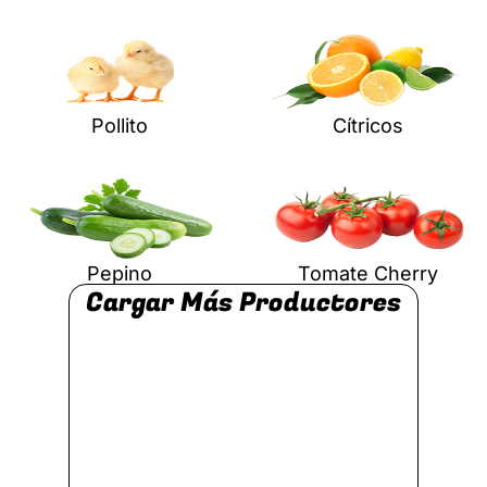
Pollito
Cítricos
Pepino
Tomate Cherry
Cargar Más Productores