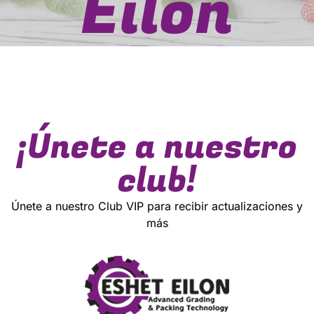
Eilon
¡Únete a nuestro
club!
Únete a nuestro Club VIP para recibir actualizaciones y
más