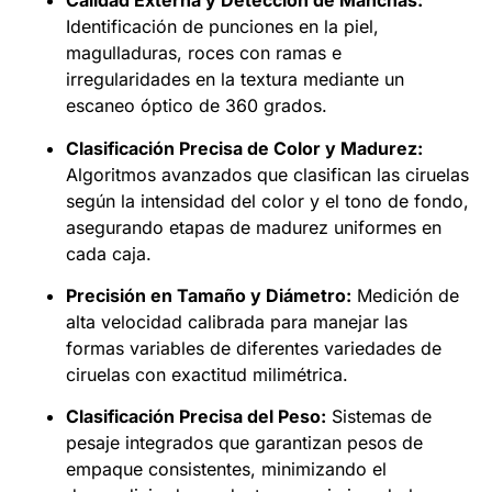
Calidad Externa y Detección de Manchas:
Identificación de punciones en la piel,
magulladuras, roces con ramas e
irregularidades en la textura mediante un
escaneo óptico de 360 grados.
Clasificación Precisa de Color y Madurez:
Algoritmos avanzados que clasifican las ciruelas
según la intensidad del color y el tono de fondo,
asegurando etapas de madurez uniformes en
cada caja.
Precisión en Tamaño y Diámetro:
Medición de
alta velocidad calibrada para manejar las
formas variables de diferentes variedades de
ciruelas con exactitud milimétrica.
Clasificación Precisa del Peso:
Sistemas de
pesaje integrados que garantizan pesos de
empaque consistentes, minimizando el