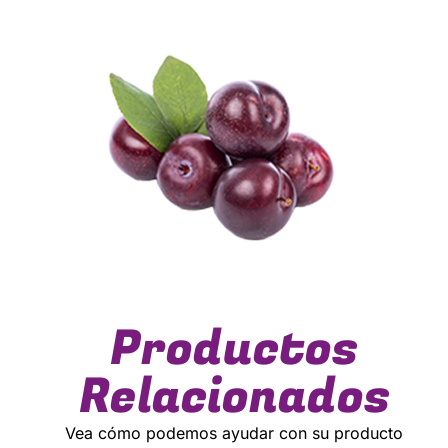
Productos
Relacionados
Vea cómo podemos ayudar con su producto