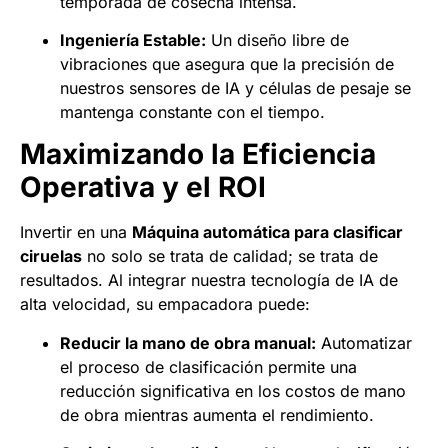
temporada de cosecha intensa.
Ingeniería Estable:
Un diseño libre de
vibraciones que asegura que la precisión de
nuestros sensores de IA y células de pesaje se
mantenga constante con el tiempo.
Maximizando la Eficiencia
Operativa y el ROI
Invertir en una
Máquina automática para clasificar
ciruelas
no solo se trata de calidad; se trata de
resultados. Al integrar nuestra tecnología de IA de
alta velocidad, su empacadora puede:
Reducir la mano de obra manual:
Automatizar
el proceso de clasificación permite una
reducción significativa en los costos de mano
de obra mientras aumenta el rendimiento.