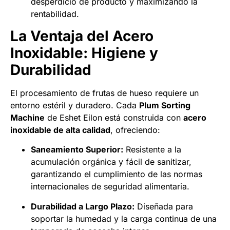
desperdicio de producto y maximizando la
rentabilidad.
La Ventaja del Acero
Inoxidable: Higiene y
Durabilidad
El procesamiento de frutas de hueso requiere un
entorno estéril y duradero. Cada
Plum Sorting
Machine
de Eshet Eilon está construida con
acero
inoxidable de alta calidad
, ofreciendo:
Saneamiento Superior:
Resistente a la
acumulación orgánica y fácil de sanitizar,
garantizando el cumplimiento de las normas
internacionales de seguridad alimentaria.
Durabilidad a Largo Plazo:
Diseñada para
soportar la humedad y la carga continua de una