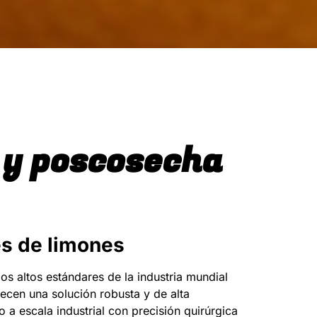
n y poscosecha
es de limones
os altos estándares de la industria mundial
ecen una solución robusta y de alta
a escala industrial con precisión quirúrgica