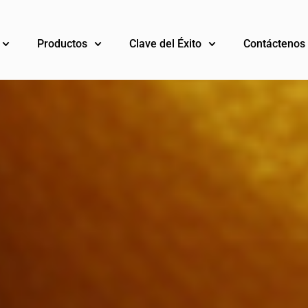
Productos
Clave del Éxito
Contáctenos