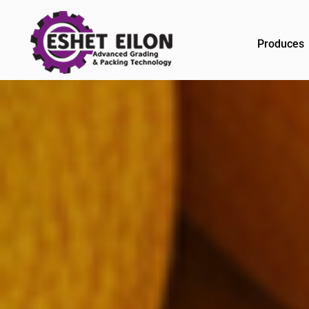
Produces