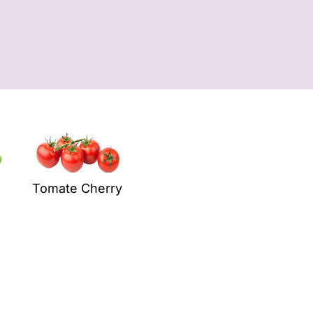
Tomate Cherry