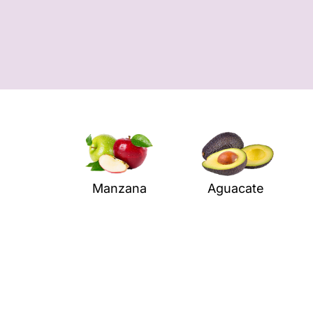
Manzana
Aguacate