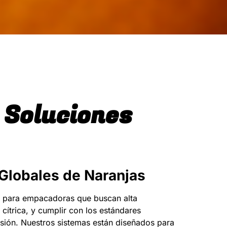
 Soluciones
 Globales de Naranjas
el para empacadoras que buscan alta
cítrica, y cumplir con los estándares
cisión. Nuestros sistemas están diseñados para