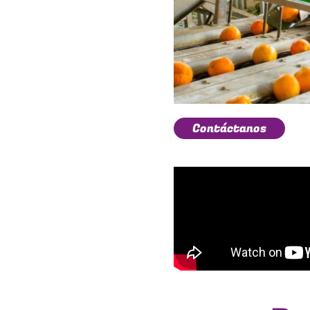
Contáctanos