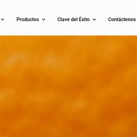
Productos
Clave del Éxito
Contáctenos