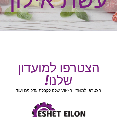
עשת אילון
הצטרפו למועדון
שלנו!
הצטרפו למועדון ה-VIP שלנו לקבלת עדכונים ועוד