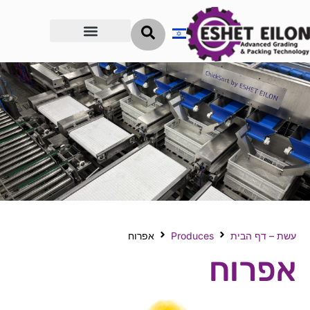
הדרך להצלחה
עשת – דף הבית
Produces
אפרוח
אפרוח