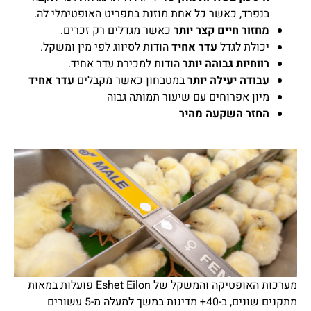
בנפרד, כאשר כל אחת מוזנת בתפריט האופטימלי לה.
מחזור חיים קצר יותר
כאשר מגדלים רק זכרים.
יכולת לגדל
עדר אחיד
הודות לסיווג לפי מין ומשקל.
רווחיות גבוהה יותר
הודות למכירת עדר אחיד.
עבודה יעילה יותר
במטבחון כאשר מקבלים
עדר אחיד
מיון אפרוחים עם שיעור תמותה גבוה
החזר השקעה מהיר
מערכות האופטיקה והמשקל של Eshet Eilon פועלות במאות
מתקנים שונים, ב-40+ מדינות במשך למעלה מ-5 עשורים