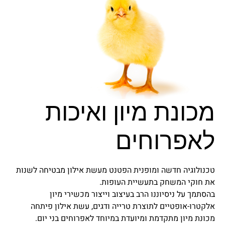
מכונת מיון ואיכות
לאפרוחים
טכנולוגיה חדשה ומופנית הפטנט מעשת אילון מבטיחה לשנות
את חוקי המשחק בתעשיית העופות.
בהסתמך על ניסיוננו הרב בעיצוב וייצור מכשירי מיון
אלקטרו-אופטיים לתוצרת טרייה ודגים, עשת אילון פיתחה
מכונת מיון מתקדמת ומיועדת במיוחד לאפרוחים בני יום.