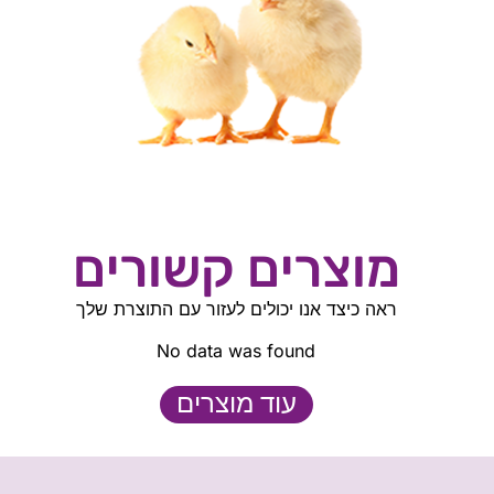
מוצרים קשורים
ראה כיצד אנו יכולים לעזור עם התוצרת שלך
No data was found
עוד מוצרים