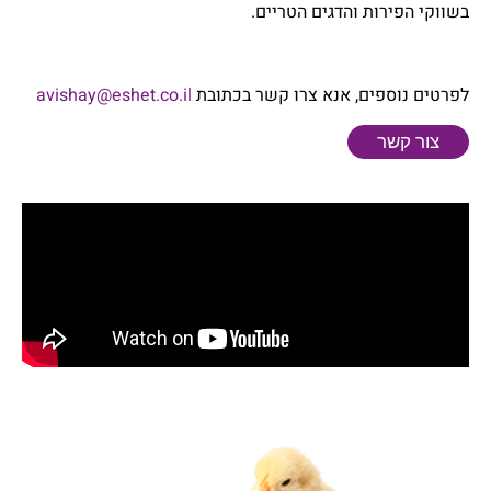
בשווקי הפירות והדגים הטריים.
לפרטים נוספים, אנא צרו קשר בכתובת
avishay@eshet.co.il
צור קשר