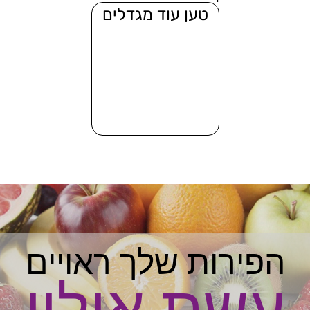
טען עוד מגדלים
הפירות שלך ראויים