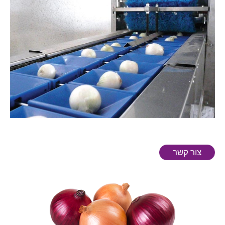
צור קשר