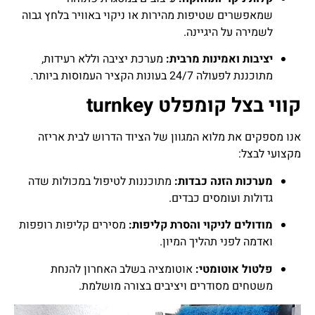
שמאפשרים שטיפות מהירות או ניקוי באוויר בלחץ גבוה
לשמירה על היגיינה.
יציבות ואמינות מרבית:
מערכת יציבה וללא רעידות,
מתוכננת לפעולה 24/7 בעונות הקציר העמוסות ביותר.
קווי בצל קומפלט turnkey
אנו מספקים את מלוא המגוון של הציוד הדרוש לבית אריזה
מקצועי לבצל:
מערכות הזנה כבדות:
מתוכננות לטיפול במכולות שדה
גדולות ועומסים כבדים.
מודולים לניקוי והסרת קליפות:
מסירים קליפות רופפות
ואדמה לפני תהליך המיון.
פלטול אוטומטי:
אוטומציה בשלב האחרון להנחת
משטחים מסודרים ויציבים בצורה מושלמת.