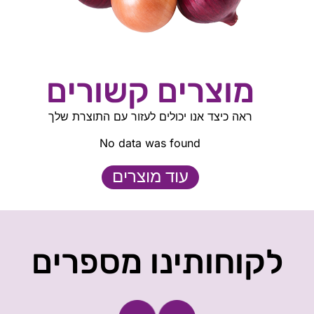
מוצרים קשורים
ראה כיצד אנו יכולים לעזור עם התוצרת שלך
No data was found
עוד מוצרים
לקוחותינו מספרים