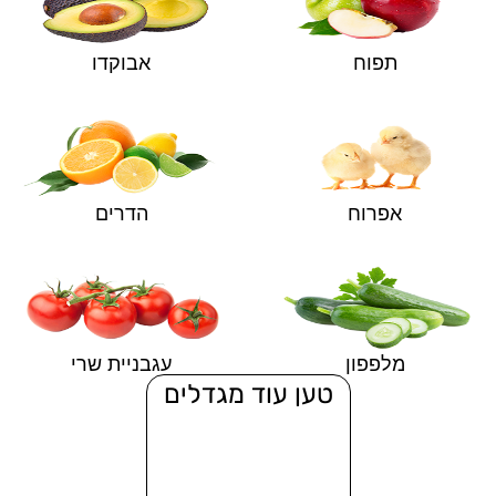
תפוח
אבוקדו
אפרוח
הדרים
מלפפון
עגבניית שרי
טען עוד מגדלים